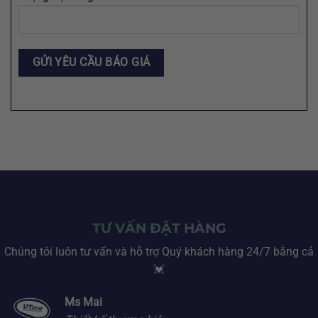
TƯ VẤN ĐẶT HÀNG
Chúng tôi luôn tư vấn và hỗ trợ Quý khách hàng 24/7 bằng cả
💓
Ms Mai