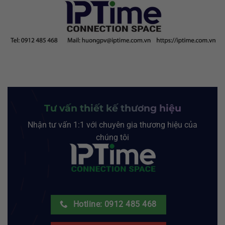
Tư vấn thiết kế thương hiệu
Nhận tư vấn 1:1 với chuyên gia thương hiệu của
chúng tôi
Hotline: 0912 485 468