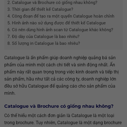
2.
Catalogue và Brochure có giống nhau không?
3.
Thời gian để thiết kế Catalogue?
4.
Công đoạn để tạo ra một quyển Catalogue hoàn chỉnh
5.
Hình ảnh nào sử dụng được để thiết kế Catalogue
6.
Có nên dùng hình ảnh scan từ Catalogue khác không?
7.
Độ dày của Catalogue là bao nhiêu?
8.
Số lượng in Catalogue là bao nhiêu?
Catalogue là ấn phẩm giúp doanh nghiệp quảng bá sản
phẩm của mình một cách chi tiết và sinh động nhất. Ấn
phẩm này rất quan trọng trong việc kinh doanh và tiếp thị
sản phẩm, hầu như tất cả các công ty, doanh nghiệp lớn
đều sở hữu Catalogue để quảng cáo cho sản phẩm của
mình.
Catalogue và Brochure có giống nhau không?
Có thể hiểu một cách đơn giản là Catalogue là một loại
trong brochure. Tuy nhiên, Catalogue là một dạng brochure