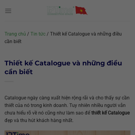
Chuyển
đến
nội
dung
Trang chủ
/
Tin tức
/
Thiết kế Catalogue và những điều
cần biết
Thiết kế Catalogue và những điều
cần biết
Catalogue ngày càng xuất hiện rộng rãi và cho thấy sự cần
thiết của nó trong kinh doanh. Tuy nhiên nhiều người vẫn
chưa hiểu rõ về nó cũng như làm sao để
thiết kế Catalogue
đẹp và thu hút khách hàng nhất.