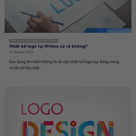
CẨM NANG THIẾT KẾ TIN TỨC CHUNG
Thiết kế logo tại IPtime có rẻ không?
19 Tháng 5, 2023
Bạn đang tìm kiếm thông tin về việc thiết kế logo hay đang mong
muốn sở hữu một...