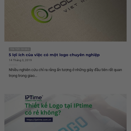
TIN TỨC CHUNG
5 lợi ích của việc có một logo chuyên nghiệp
14 Tháng 3, 2019
Nhiều nghiên cứu chỉ ra rằng ấn tượng ở những giây đầu tiên rất quan
trọng trong giao...