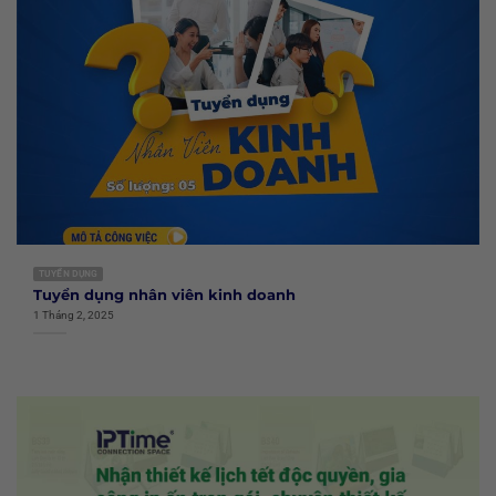
TUYỂN DỤNG
Tuyển dụng nhân viên kinh doanh
1 Tháng 2, 2025