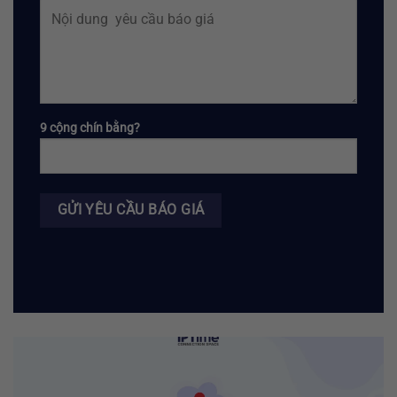
9 cộng chín bằng?