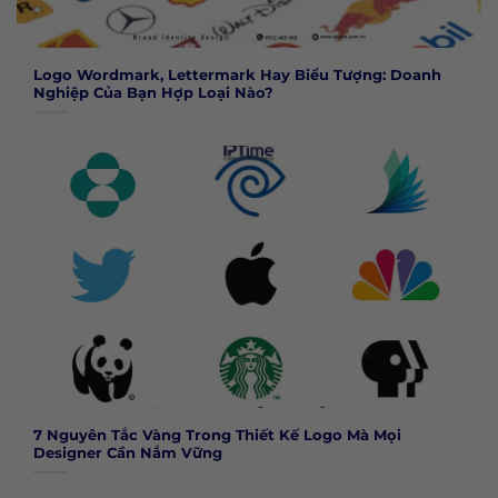
Logo Wordmark, Lettermark Hay Biểu Tượng: Doanh
Nghiệp Của Bạn Hợp Loại Nào?
7 Nguyên Tắc Vàng Trong Thiết Kế Logo Mà Mọi
Designer Cần Nắm Vững