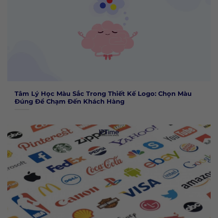
Tâm Lý Học Màu Sắc Trong Thiết Kế Logo: Chọn Màu
Đúng Để Chạm Đến Khách Hàng