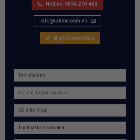
Hotline: 0834 270 468
info@iptime.com.vn
@iptimebranding