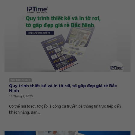
TIN TỨC CHUNG
Quy trình thiết kế và in tờ rơi, tờ gấp đẹp giá rẻ Bắc
Ninh
11 Tháng 9, 2023
Có thể nói tờ rơi, tờ gấp là công cụ truyền bá thông tin trực tiếp đến
khách hàng. Bạn...