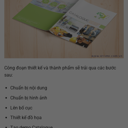
Công đoạn thiết kế và thành phẩm sẽ trải qua các bước
sau:
Chuẩn bị nội dung
Chuẩn bị hình ảnh
Lên bố cục
Thiết kế đồ họa
Tạo demo Catalogue