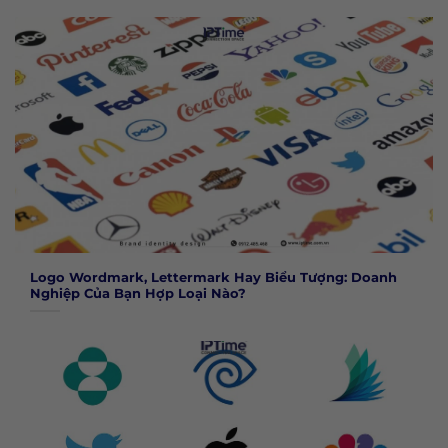
Logo Wordmark, Lettermark Hay Biểu Tượng: Doanh
Nghiệp Của Bạn Hợp Loại Nào?