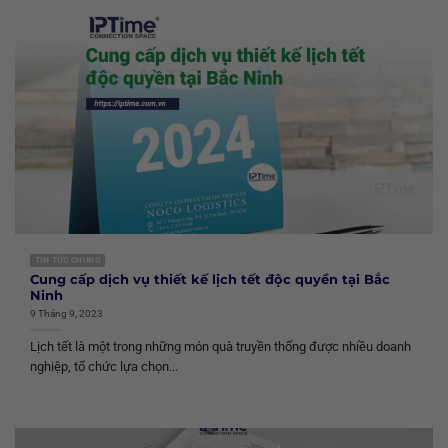
TIN TỨC CHUNG
Cung cấp dịch vụ thiết kế lịch tết độc quyền tại Bắc
Ninh
9 Tháng 9, 2023
Lịch tết là một trong những món quà truyền thống được nhiều doanh
nghiệp, tổ chức lựa chọn...