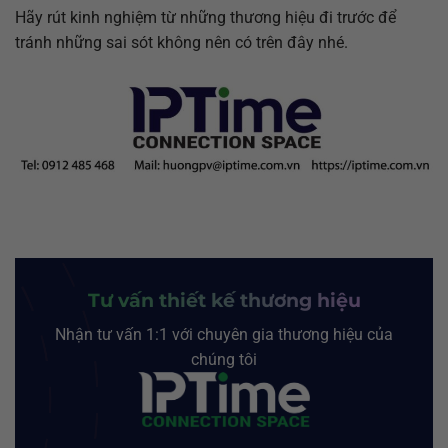
Hãy rút kinh nghiệm từ những thương hiệu đi trước để
tránh những sai sót không nên có trên đây nhé.
Tư vấn thiết kế thương hiệu
Nhận tư vấn 1:1 với chuyên gia thương hiệu của
chúng tôi