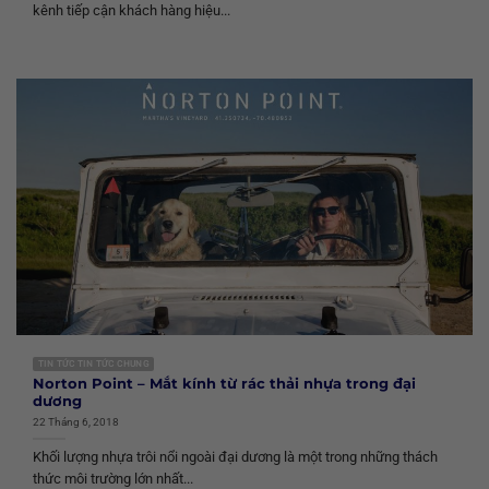
kênh tiếp cận khách hàng hiệu...
TIN TỨC TIN TỨC CHUNG
Norton Point – Mắt kính từ rác thải nhựa trong đại
dương
22 Tháng 6, 2018
Khối lượng nhựa trôi nổi ngoài đại dương là một trong những thách
thức môi trường lớn nhất...