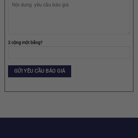
2 cộng một bằng?