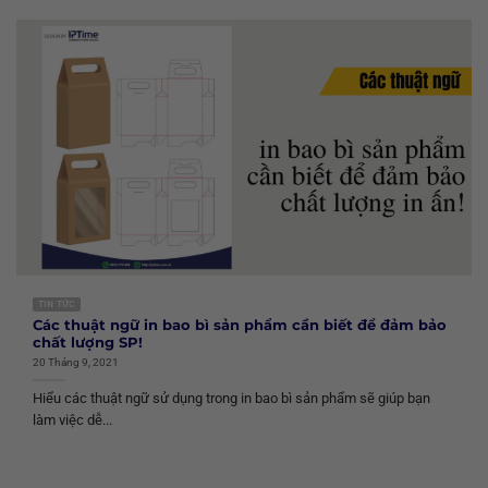
TIN TỨC
Các thuật ngữ in bao bì sản phẩm cần biết để đảm bảo
chất lượng SP!
20 Tháng 9, 2021
Hiểu các thuật ngữ sử dụng trong in bao bì sản phẩm sẽ giúp bạn
làm việc dễ...