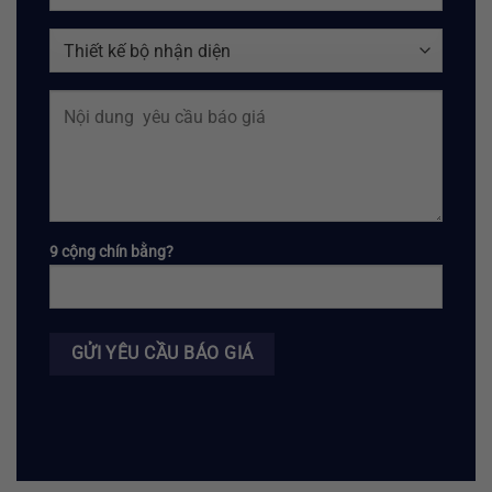
9 cộng chín bằng?