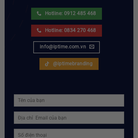
Hotline: 0912 485 468
Hotline: 0834 270 468
info@iptime.com.vn
@iptimebranding