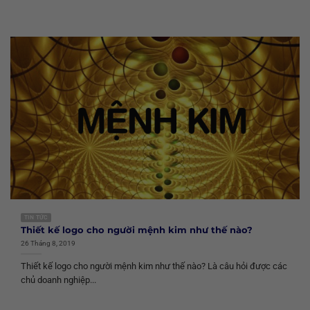
TIN TỨC
Thiết kế logo cho người mệnh kim như thế nào?
26 Tháng 8, 2019
Thiết kế logo cho người mệnh kim như thế nào? Là câu hỏi được các
chủ doanh nghiệp...