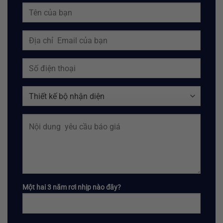
Một hai 3 năm rơi nhịp nào đây?