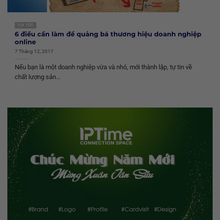
TIN TỨC
6 điều cần làm để quảng bá thương hiệu doanh nghiệp
online
7 Tháng 12, 2017
Nếu bạn là một doanh nghiệp vừa và nhỏ, mới thành lập, tự tin về
chất lượng sản...