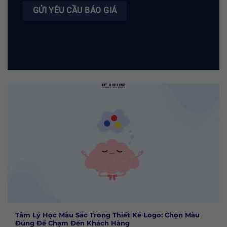
Tâm Lý Học Màu Sắc Trong Thiết Kế Logo: Chọn Màu
Đúng Để Chạm Đến Khách Hàng