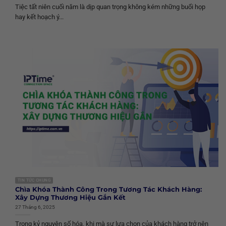
Tiệc tất niên cuối năm là dịp quan trọng không kém những buổi họp
hay kết hoạch ý...
TIN TỨC CHUNG
Chìa Khóa Thành Công Trong Tương Tác Khách Hàng:
Xây Dựng Thương Hiệu Gắn Kết
27 Tháng 6, 2025
Trong kỷ nguyên số hóa, khi mà sự lựa chọn của khách hàng trở nên