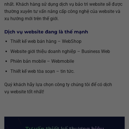
nhất. Khách hàng sử dụng dịch vụ bảo trì website sẽ được
thường xuyên tư vấn nâng cấp công nghệ của website và
xu hướng mới trên thế giới.
Dịch vụ website đang là thế mạnh
Thiết kế web bán hàng – WebShop
Website giới thiệu doanh nghiệp – Business Web
Phiên bản mobile – Webmobile
Thiết kế web tòa soạn – tin tức.
Quý khách hãy lựa chọn công ty chúng tôi để có dịch
vụ website tốt nhất!
Tư vấn thiết kế thương hiệu