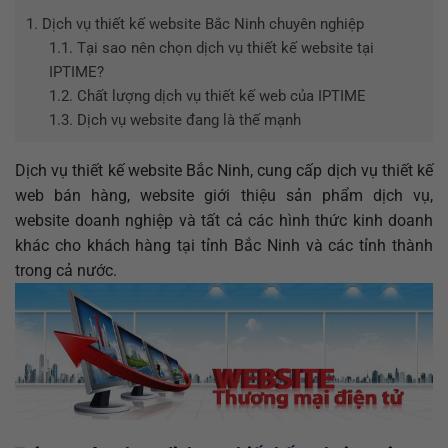
1.
Dịch vụ thiết kế website Bắc Ninh chuyên nghiệp
1.1.
Tại sao nên chọn dịch vụ thiết kế website tại
IPTIME?
1.2.
Chất lượng dịch vụ thiết kế web của IPTIME
1.3.
Dịch vụ website đang là thế mạnh
Dịch vụ thiết kế website Bắc Ninh, cung cấp dịch vụ thiết kế
web bán hàng, website giới thiệu sản phẩm dịch vụ,
website doanh nghiệp và tất cả các hình thức kinh doanh
khác cho khách hàng tại tỉnh Bắc Ninh và các tỉnh thành
trong cả nước.