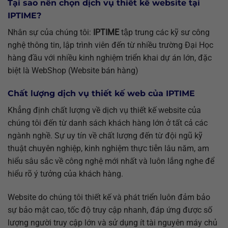
Tại sao nên chọn dịch vụ thiết kế website tại
IPTIME?
Nhân sự của chúng tôi:
IPTIME
tập trung các kỹ sư công
nghệ thông tin, lập trình viên đến từ nhiều trường Đại Học
hàng đầu với nhiều kinh nghiệm triển khai dự án lớn, đặc
biệt là WebShop (Website bán hàng)
Chất lượng dịch vụ thiết kế web của IPTIME
Khẳng định chất lượng về dịch vụ thiết kế website của
chúng tôi đến từ danh sách khách hàng lớn ở tất cả các
ngành nghề. Sự uy tín về chất lượng đến từ đội ngũ kỹ
thuật chuyên nghiệp, kinh nghiệm thực tiễn lâu năm, am
hiểu sâu sắc về công nghệ mới nhất và luôn lắng nghe để
hiểu rõ ý tưởng của khách hàng.
Website do chúng tôi thiết kế và phát triển luôn đảm bảo
sự bảo mật cao, tốc độ truy cập nhanh, đáp ứng được số
lượng người truy cập lớn và sử dụng ít tài nguyên máy chủ