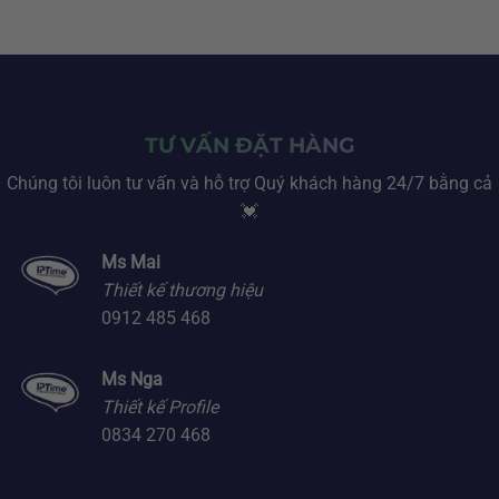
TƯ VẤN ĐẶT HÀNG
Chúng tôi luôn tư vấn và hỗ trợ Quý khách hàng 24/7 bằng cả
💓
Ms Mai
Thiết kế thương hiệu
0912 485 468
Ms Nga
Thiết kế Profile
0834 270 468