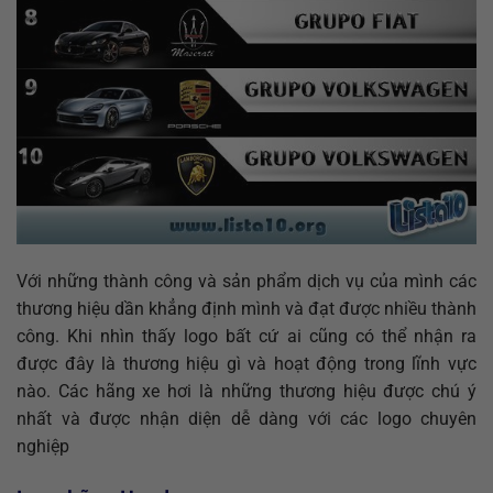
Với những thành công và sản phẩm dịch vụ của mình các
thương hiệu dần khẳng định mình và đạt được nhiều thành
công. Khi nhìn thấy logo bất cứ ai cũng có thể nhận ra
được đây là thương hiệu gì và hoạt động trong lĩnh vực
nào. Các hãng xe hơi là những thương hiệu được chú ý
nhất và được nhận diện dễ dàng với các logo chuyên
nghiệp