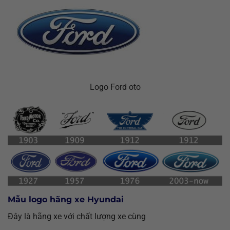
Logo Ford oto
Mẫu logo hãng xe Hyundai
Đây là hãng xe với chất lượng xe cùng