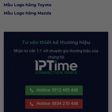
Mẫu Logo hãng Toyota
Mẫu Logo hãng Mazda
Tư vấn thiết kế thương hiệu
Nhận tư vấn 1:1 với chuyên gia thương hiệu của
chúng tôi
Hotline: 0912 485 468
Hotline: 0834 270 468