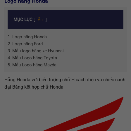
Logo hãng Honda
MỤC LỤC
[
Ẩn
]
1.
Logo hãng Honda
2.
Logo hãng Ford
3.
Mẫu logo hãng xe Hyundai
4.
Mẫu Logo hãng Toyota
5.
Mẫu Logo hãng Mazda
Hãng Honda với biểu tượng chữ H cách điệu và chiếc cánh
đại Bàng kết hợp chữ Honda