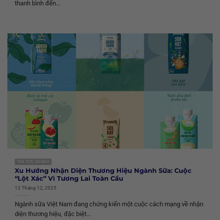
thanh bình đến...
TIN TỨC CHUNG
Xu Hướng Nhận Diện Thương Hiệu Ngành Sữa: Cuộc
“Lột Xác” Vì Tương Lai Toàn Cầu
12 Tháng 12, 2025
Ngành sữa Việt Nam đang chứng kiến một cuộc cách mạng về nhận
diện thương hiệu, đặc biệt...