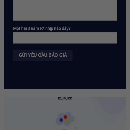
Một hai 3 năm rơi nhịp nào đây?