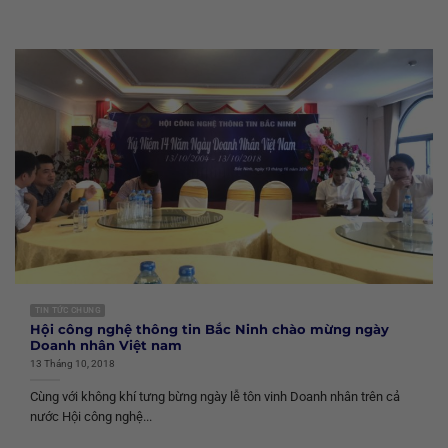
TIN TỨC CHUNG
Hội công nghệ thông tin Bắc Ninh chào mừng ngày
Doanh nhân Việt nam
13 Tháng 10, 2018
Cùng với không khí tưng bừng ngày lễ tôn vinh Doanh nhân trên cả
nước Hội công nghệ...