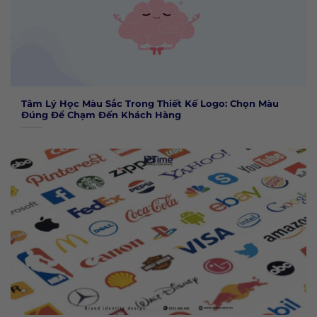
Tâm Lý Học Màu Sắc Trong Thiết Kế Logo: Chọn Màu
Đúng Để Chạm Đến Khách Hàng