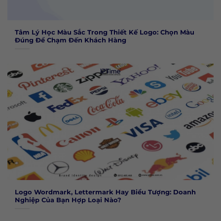
Tâm Lý Học Màu Sắc Trong Thiết Kế Logo: Chọn Màu
Đúng Để Chạm Đến Khách Hàng
Logo Wordmark, Lettermark Hay Biểu Tượng: Doanh
Nghiệp Của Bạn Hợp Loại Nào?