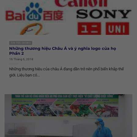
TIN TỨC CHUNG
Những thương hiệu Châu Á và ý nghĩa logo của họ
Phần 2
16 Tháng 6, 2018
Những thương hiệu của châu Á đang dần trở nên phổ biến khắp thế
giới. Liệu bạn có...