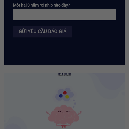
Một hai 3 năm rơi nhịp nào đây?