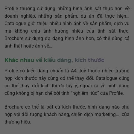
Profile thường sử dụng những hình ảnh sát thực hơn về
doanh nghiệp, những sản phẩm, dự án đã thực hiện…
Catalogue giới thiệu nhiều hình ảnh về sản phẩm, dịch vụ
mà không chịu ảnh hưởng nhiều của tính sát thực.
Brochure sử dụng đa dạng hình ảnh hơn, có thể dùng cả
ảnh thật hoặc ảnh vẽ…
Khác nhau về kiểu dáng, kích thước
Profile có kiểu dáng chuẩn là A4, tuỳ thuộc nhiều trường
hợp kích thước này cũng có thể thay đổi. Catalogue cũng
có thể thay đổi kích thước tuỳ ý, ngoài ra về hình dạng
cũng không bị hạn chế bởi tính “nghiêm túc” của Profile.
Brochure có thể là bất cứ kích thước, hình dạng nào phù
hợp với đối tượng khách hàng, chiến dịch marketing… của
thương hiệu.