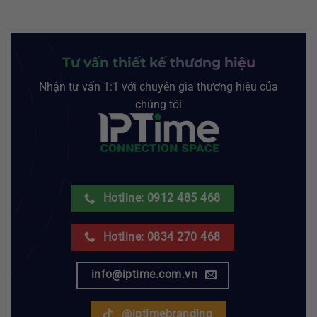
Tư vấn thiết kế thương hiệu
Nhận tư vấn 1:1 với chuyên gia thương hiệu của
chúng tôi
Hotline: 0912 485 468
Hotline: 0834 270 468
info@iptime.com.vn
@iptimebranding