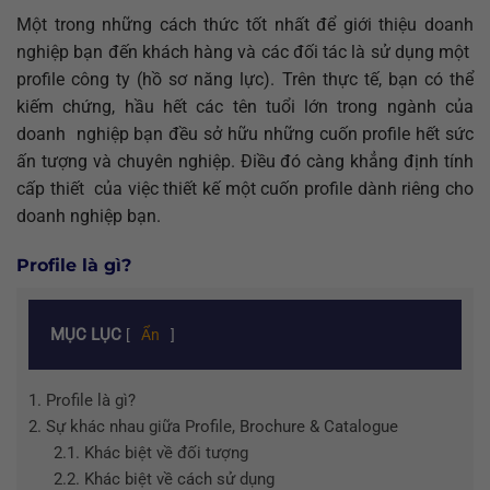
Một trong những cách thức tốt nhất để giới thiệu doanh
nghiệp bạn đến khách hàng và các đối tác là sử dụng một
profile công ty (hồ sơ năng lực). Trên thực tế, bạn có thể
kiếm chứng, hầu hết các tên tuổi lớn trong ngành của
doanh nghiệp bạn đều sở hữu những cuốn profile hết sức
ấn tượng và chuyên nghiệp. Điều đó càng khẳng định tính
cấp thiết của việc thiết kế một cuốn profile dành riêng cho
doanh nghiệp bạn.
Profile là gì?
MỤC LỤC
[
Ẩn
]
1.
Profile là gì?
2.
Sự khác nhau giữa Profile, Brochure & Catalogue
2.1.
Khác biệt về đối tượng
2.2.
Khác biệt về cách sử dụng