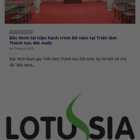
TIN TỨC CHUNG
Bắc Ninh tái hiện hành trình 80 năm tại Triển lãm
Thành tựu đất nước
28 Tháng 8, 2025
Bắc Ninh tham gia Triển lãm Thành tựu đất nước tại Hà Nội với chủ
đề “Bắc Ninh...