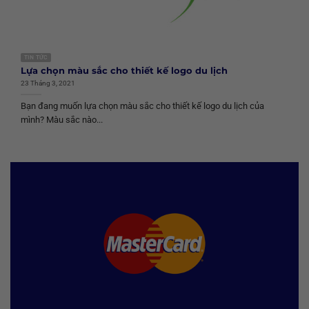
TIN TỨC
Lựa chọn màu sắc cho thiết kế logo du lịch
23 Tháng 3, 2021
Bạn đang muốn lựa chọn màu sắc cho thiết kế logo du lịch của
mình? Màu sắc nào...