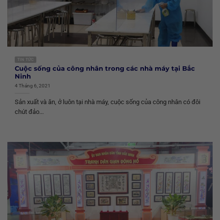
TIN TỨC
Cuộc sống của công nhân trong các nhà máy tại Bắc
Ninh
4 Tháng 6, 2021
Sản xuất và ăn, ở luôn tại nhà máy, cuộc sống của công nhân có đôi
chút đảo...