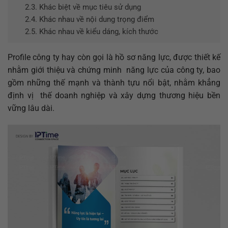
2.3.
Khác biệt về mục tiêu sử dụng
2.4.
Khác nhau về nội dung trọng điểm
2.5.
Khác nhau về kiểu dáng, kích thước
Profile công ty hay còn gọi là hồ sơ năng lực, được thiết kế
nhằm giới thiệu và chứng minh năng lực của công ty, bao
gồm những thế mạnh và thành tựu nổi bật, nhằm khẳng
định vị thế doanh nghiệp và xây dựng thương hiệu bền
vững lâu dài.