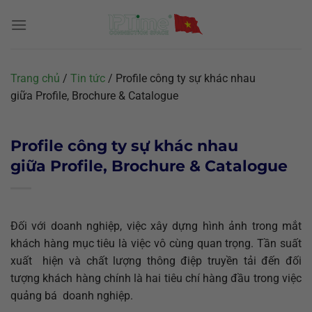
Chuyển
đến
nội
dung
Trang chủ
/
Tin tức
/
Profile công ty sự khác nhau
giữa Profile, Brochure & Catalogue
Profile công ty sự khác nhau
giữa Profile, Brochure & Catalogue
Đối với doanh nghiệp, việc xây dựng hình ảnh trong mắt
khách hàng mục tiêu là việc vô cùng quan trọng. Tần suất
xuất hiện và chất lượng thông điệp truyền tải đến đối
tượng khách hàng chính là hai tiêu chí hàng đầu trong việc
quảng bá doanh nghiệp.