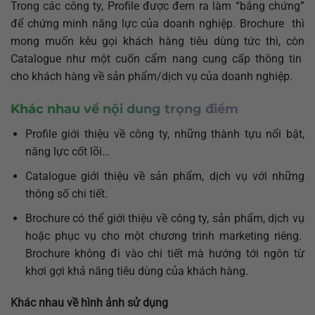
Trong các công ty, Profile được đem ra làm “bằng chứng”
để chứng minh năng lực của doanh nghiệp. Brochure thì
mong muốn kêu gọi khách hàng tiêu dùng tức thì, còn
Catalogue như một cuốn cẩm nang cung cấp thông tin
cho khách hàng về sản phẩm/dịch vụ của doanh nghiệp.
Khác nhau về nội dung trọng điểm
Profile giới thiệu về công ty, những thành tựu nổi bật,
năng lực cốt lõi…
Catalogue giới thiệu về sản phẩm, dịch vụ với những
thông số chi tiết.
Brochure có thể giới thiệu về công ty, sản phẩm, dịch vụ
hoặc phục vụ cho một chương trình marketing riêng.
Brochure không đi vào chi tiết mà hướng tới ngôn từ
khơi gợi khả năng tiêu dùng của khách hàng.
Khác nhau về hình ảnh sử dụng