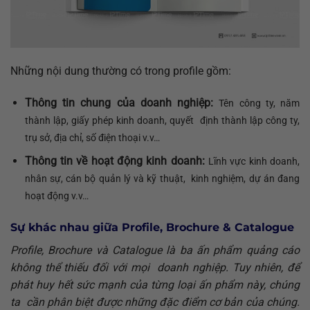
Những nội dung thường có trong profile gồm:
Thông tin chung của doanh nghiệp:
Tên công ty, năm
thành lập, giấy phép kinh doanh, quyết định thành lập công ty,
trụ sở, địa chỉ, số điện thoại v.v…
Thông tin về hoạt động kinh doanh:
Lĩnh vực kinh doanh,
nhân sự, cán bộ quản lý và kỹ thuật, kinh nghiệm, dự án đang
hoạt động v.v…
Sự khác nhau giữa Profile, Brochure & Catalogue
Profile, Brochure và Catalogue là ba ấn phẩm quảng cáo
không thể thiếu đối với mọi doanh nghiệp. Tuy nhiên, để
phát huy hết sức mạnh của từng loại ấn phẩm này, chúng
ta cần phân biệt được những đặc điểm cơ bản của chúng.