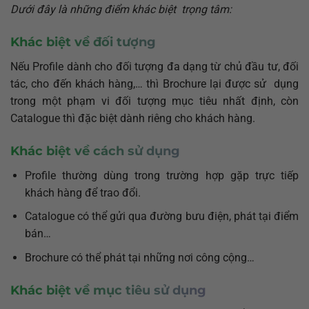
Dưới đây là những điểm khác biệt trọng tâm:
Khác biệt về đối tượng
Nếu Profile dành cho đối tượng đa dạng từ chủ đầu tư, đối
tác, cho đến khách hàng,… thì Brochure lại được sử dụng
trong một phạm vi đối tượng mục tiêu nhất định, còn
Catalogue thì đặc biệt dành riêng cho khách hàng.
Khác biệt về cách sử dụng
Profile thường dùng trong trường hợp gặp trực tiếp
khách hàng để trao đổi.
Catalogue có thể gửi qua đường bưu điện, phát tại điểm
bán…
Brochure có thể phát tại những nơi công cộng…
Khác biệt về mục tiêu sử dụng