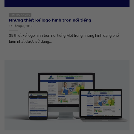
TIN TỨC CHUNG
Những thiết kế logo hình tròn nổi tiếng
16 Tháng 3, 2018
35 thiết kế logo hình tròn nổi tiếng Một trong những hình dạng phổ
biến nhất được sử dụng...