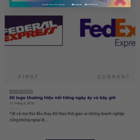
TIN TỨC CHUNG
50 logo thương hiệu nổi tiếng ngày ấy và bây giờ
12 Tháng 3, 2018
Tất cả mọi thứ đều thay đổi theo thời gian và những doanh nghiệp
cũng không ngoại lệ....