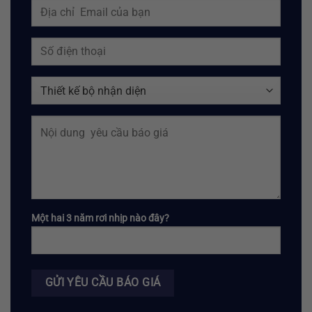
Một hai 3 năm rơi nhịp nào đây?