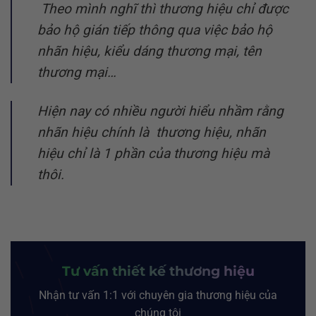
Theo mình nghĩ thì thương hiệu chỉ được
bảo hộ gián tiếp thông qua việc bảo hộ
nhãn hiệu, kiểu dáng thương mại, tên
thương mại…
Hiện nay có nhiều người hiểu nhầm rằng
nhãn hiệu chính là thương hiệu, nhãn
hiệu chỉ là 1 phần của thương hiệu mà
thôi.
Tư vấn thiết kế thương hiệu
Nhận tư vấn 1:1 với chuyên gia thương hiệu của
chúng tôi