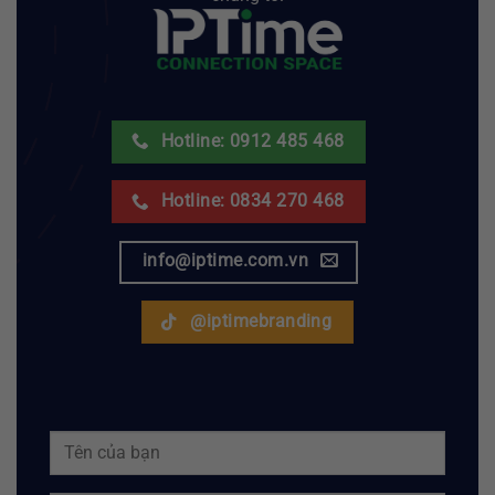
Hotline: 0912 485 468
Hotline: 0834 270 468
info@iptime.com.vn
@iptimebranding