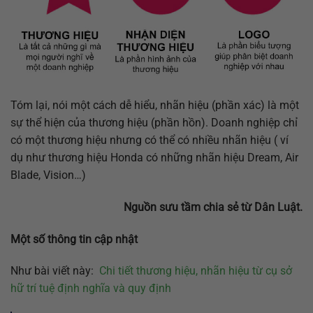
Tóm lại, nói một cách dễ hiểu, nhãn hiệu (phần xác) là một
sự thể hiện của thương hiệu (phần hồn). Doanh nghiệp chỉ
có một thương hiệu nhưng có thể có nhiều nhãn hiệu ( ví
dụ như thương hiệu Honda có những nhãn hiệu Dream, Air
Blade, Vision…)
Nguồn sưu tầm chia sẻ từ Dân Luật.
Một số thông tin cập nhật
Như bài viết này:
Chi tiết thương hiệu, nhãn hiệu từ cụ sở
hữ trí tuệ định nghĩa và quy định