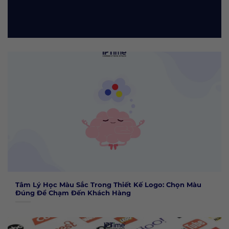
Tâm Lý Học Màu Sắc Trong Thiết Kế Logo: Chọn Màu
Đúng Để Chạm Đến Khách Hàng