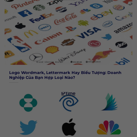
Logo Wordmark, Lettermark Hay Biểu Tượng: Doanh
Nghiệp Của Bạn Hợp Loại Nào?