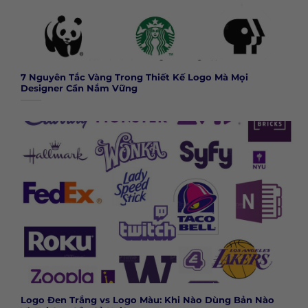
7 Nguyên Tắc Vàng Trong Thiết Kế Logo Mà Mọi
Designer Cần Nắm Vững
Logo Đen Trắng vs Logo Màu: Khi Nào Dùng Bản Nào