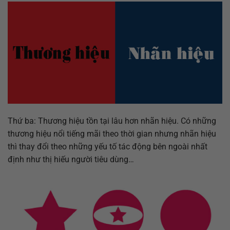
Thứ ba: Thương hiệu tồn tại lâu hơn nhãn hiệu. Có những
thương hiệu nổi tiếng mãi theo thời gian nhưng nhãn hiệu
thì thay đổi theo những yếu tố tác động bên ngoài nhất
định như thị hiếu người tiêu dùng…