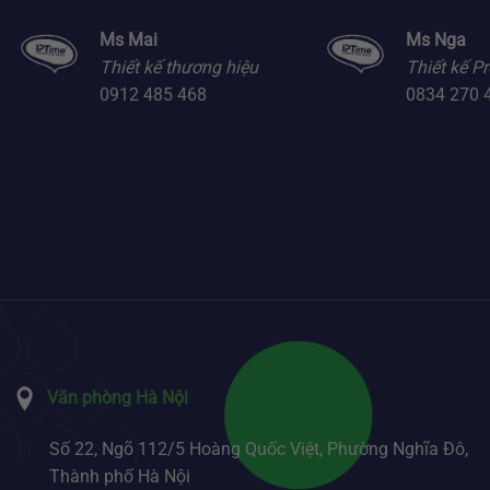
Ms Mai
Ms Nga
Thiết kế thương hiệu
Thiết kế Pr
0912 485 468
0834 270 
Văn phòng Hà Nội
Số 22, Ngõ 112/5 Hoàng Quốc Việt, Phường Nghĩa Đô,
Thành phố Hà Nội