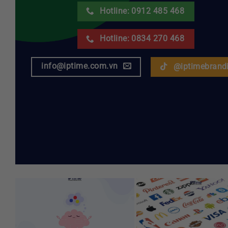
Hotline: 0912 485 468
Hotline: 0834 270 468
info@iptime.com.vn
@iptimebrand