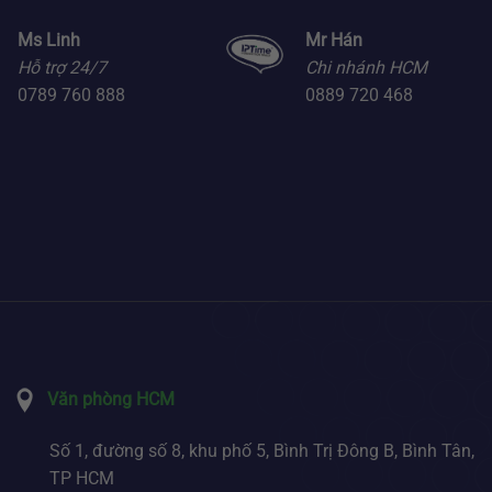
Ms Linh
Mr Hán
Hỗ trợ 24/7
Chi nhánh HCM
0789 760 888
0889 720 468
Văn phòng HCM
Số 1, đường số 8, khu phố 5, Bình Trị Đông B, Bình Tân,
TP HCM