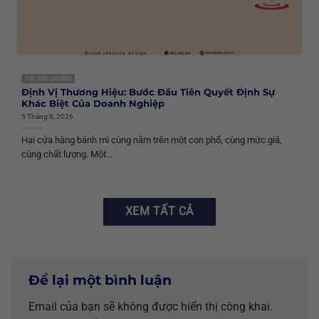
TIN TỨC CHUNG
Định Vị Thương Hiệu: Bước Đầu Tiên Quyết Định Sự
Khác Biệt Của Doanh Nghiệp
5 Tháng 8, 2026
Hai cửa hàng bánh mì cùng nằm trên một con phố, cùng mức giá,
cùng chất lượng. Một...
XEM TẤT CẢ
Để lại một bình luận
Email của bạn sẽ không được hiển thị công khai.