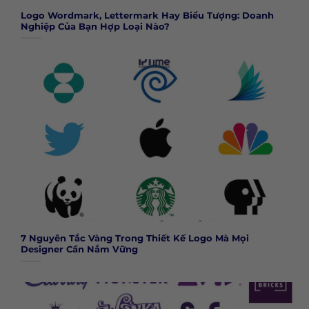
Logo Wordmark, Lettermark Hay Biểu Tượng: Doanh
Nghiệp Của Bạn Hợp Loại Nào?
7 Nguyên Tắc Vàng Trong Thiết Kế Logo Mà Mọi
Designer Cần Nắm Vững