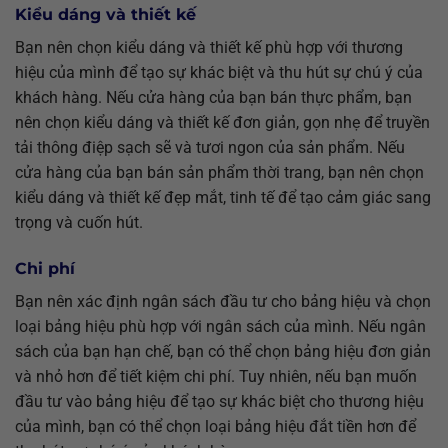
Kiểu dáng và thiết kế
Bạn nên chọn kiểu dáng và thiết kế phù hợp với thương
hiệu của mình để tạo sự khác biệt và thu hút sự chú ý của
khách hàng. Nếu cửa hàng của bạn bán thực phẩm, bạn
nên chọn kiểu dáng và thiết kế đơn giản, gọn nhẹ để truyền
tải thông điệp sạch sẽ và tươi ngon của sản phẩm. Nếu
cửa hàng của bạn bán sản phẩm thời trang, bạn nên chọn
kiểu dáng và thiết kế đẹp mắt, tinh tế để tạo cảm giác sang
trọng và cuốn hút.
Chi phí
Bạn nên xác định ngân sách đầu tư cho bảng hiệu và chọn
loại bảng hiệu phù hợp với ngân sách của mình. Nếu ngân
sách của bạn hạn chế, bạn có thể chọn bảng hiệu đơn giản
và nhỏ hơn để tiết kiệm chi phí. Tuy nhiên, nếu bạn muốn
đầu tư vào bảng hiệu để tạo sự khác biệt cho thương hiệu
của mình, bạn có thể chọn loại bảng hiệu đắt tiền hơn để