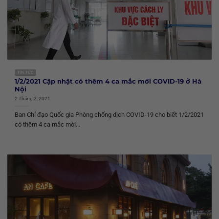
TIN TỨC
1/2/2021 Cập nhật có thêm 4 ca mắc mới COVID-19 ở Hà
Nội
2 Tháng 2, 2021
Ban Chỉ đạo Quốc gia Phòng chống dịch COVID-19 cho biết 1/2/2021
có thêm 4 ca mắc mới...