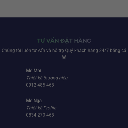
TƯ VẤN ĐẶT HÀNG
Chúng tôi luôn tư vấn và hỗ trợ Quý khách hàng 24/7 bằng cả
💓
Ms Mai
Thiết kế thương hiệu
0912 485 468
Ms Nga
Thiết kế Profile
0834 270 468