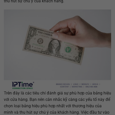
thu hút sự chú ý của khách hàng.
Trên đây là các tiêu chí đánh giá sự phù hợp của bảng hiệu
với cửa hàng. Bạn nên cân nhắc kỹ càng các yếu tố này để
chọn loại bảng hiệu phù hợp nhất với thương hiệu của
mình và thu hút sự chú ý của khách hàng. Việc đầu tư vào