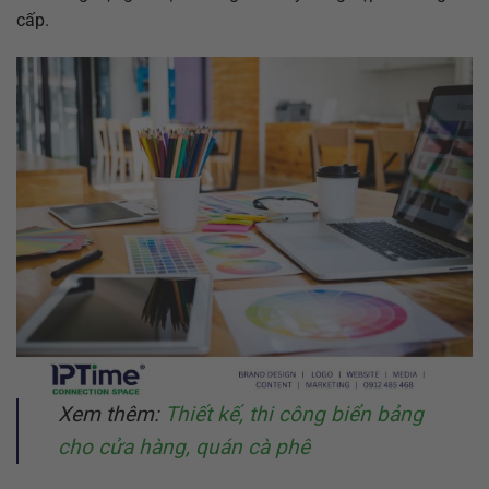
cấp.
Xem thêm:
Thiết kế, thi công biển bảng
cho cửa hàng, quán cà phê