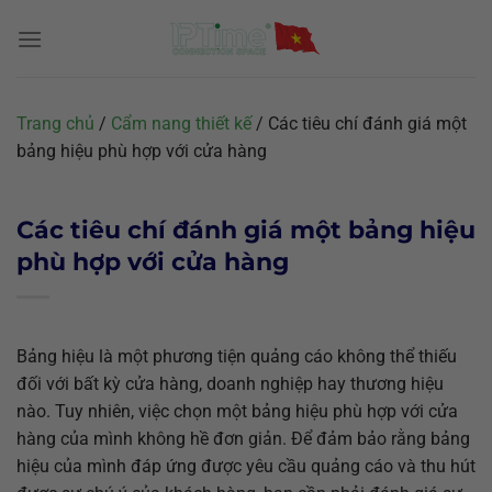
Chuyển
đến
nội
dung
Trang chủ
/
Cẩm nang thiết kế
/
Các tiêu chí đánh giá một
bảng hiệu phù hợp với cửa hàng
Các tiêu chí đánh giá một bảng hiệu
phù hợp với cửa hàng
Bảng hiệu là một phương tiện quảng cáo không thể thiếu
đối với bất kỳ cửa hàng, doanh nghiệp hay thương hiệu
nào. Tuy nhiên, việc chọn một bảng hiệu phù hợp với cửa
hàng của mình không hề đơn giản. Để đảm bảo rằng bảng
hiệu của mình đáp ứng được yêu cầu quảng cáo và thu hút