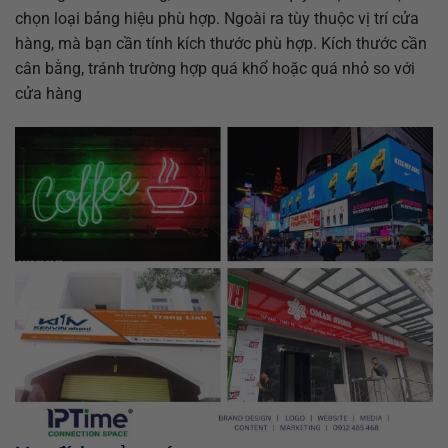
chọn loại bảng hiệu phù hợp. Ngoài ra tùy thuộc vị trí cửa
hàng, mà bạn cần tính kích thước phù hợp. Kích thước cần
cân bằng, tránh trường hợp quá khổ hoặc quá nhỏ so với
cửa hàng