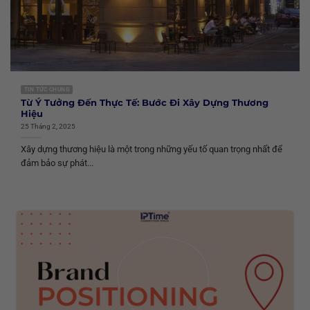
TIN TỨC CHUNG
Từ Ý Tưởng Đến Thực Tế: Bước Đi Xây Dựng Thương
Hiệu
25 Tháng 2, 2025
Xây dựng thương hiệu là một trong những yếu tố quan trọng nhất để
đảm bảo sự phát...