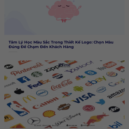
Tâm Lý Học Màu Sắc Trong Thiết Kế Logo: Chọn Màu
Đúng Để Chạm Đến Khách Hàng