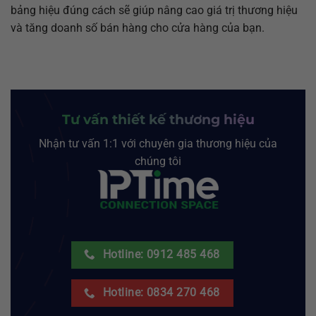
bảng hiệu đúng cách sẽ giúp nâng cao giá trị thương hiệu
và tăng doanh số bán hàng cho cửa hàng của bạn.
Tư vấn thiết kế thương hiệu
Nhận tư vấn 1:1 với chuyên gia thương hiệu của
chúng tôi
Hotline: 0912 485 468
Hotline: 0834 270 468