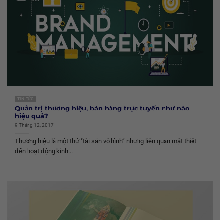
TIN TỨC
Quản trị thương hiệu, bán hàng trực tuyến như nào
hiệu quả?
9 Tháng 12, 2017
Thương hiệu là một thứ “tài sản vô hình” nhưng liên quan mật thiết
đến hoạt động kinh...