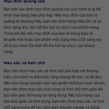
Mục đích quảng cáo
Bạn nên xác định mục đích quảng cáo của mình là gì để
chọn loại bảng hiệu phù hợp. Nếu mục đích của bạn là
quảng bá thương hiệu, bạn nên chọn bảng hiệu lớn và có
hình dạng độc đáo để thu hút sự chú ý của khách hàng.
Trong khi đó, nếu mục đích của bạn là thông báo về
khuyến mãi hoặc sản phẩm mới, bảng hiệu LED sáng rực
sẽ là lựa chọn tốt nhất để thu hút sự chú ý của khách
hàng.
Màu sắc và font chữ
Bạn nên chọn màu sắc và font chữ phù hợp với thương
hiệu của mình và đảm bảo rằng chúng dễ nhìn và dễ đọc.
Nếu cửa hàng của bạn bán sản phẩm thể thao hoặc trẻ em,
bạn nên chọn màu sắc tươi sáng và font chữ đơn giản để
tạo cảm giác trẻ trung và năng động. Nếu cửa hàng của
bạn bán quần áo thời trang, bạn nên chọn màu sắc và font
chữ sang trọng để tạo cảm giác chuyên nghiệp và đẳng