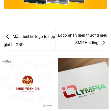
Logo nhận diện thương hiệu
Mẫu thiết kế logo tổ hợp
SMP Holding
giải trí GND