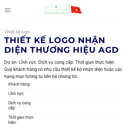
Chuyển
đến
nội
dung
Thiết kế logo
THIẾT KẾ LOGO NHẬN
DIỆN THƯƠNG HIỆU AGD
Dự án: Lĩnh vực: Dịch vụ cung cấp: Thời gian thực hiện:
Quý khách hàng có nhu cầu thiết kế bộ nhận diện hoặc các
hạng mục tương tự liên hệ chúng tôi:
Khách hàng:
Lĩnh vực:
Dịch vụ cung
cấp:
Thời gian thực
hiện: