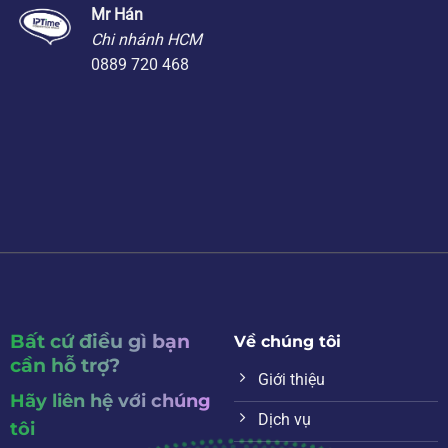
Mr Hán
Chi nhánh HCM
0889 720 468
Bất cứ điều gì bạn
Về chúng tôi
cần hỗ trợ?
Giới thiệu
Hãy liên hệ với chúng
Dịch vụ
tôi