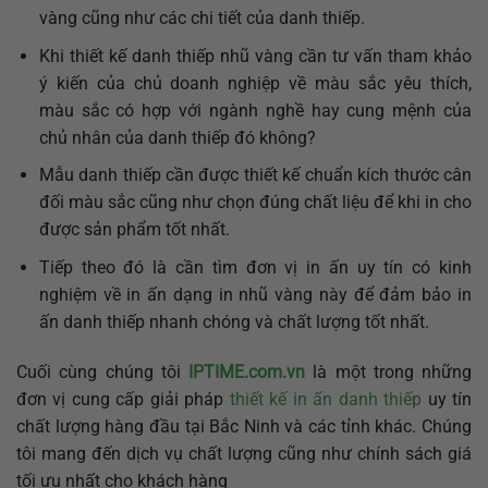
vàng cũng như các chi tiết của danh thiếp.
Khi thiết kế danh thiếp nhũ vàng cần tư vấn tham khảo
ý kiến của chủ doanh nghiệp về màu sắc yêu thích,
màu sắc có hợp với ngành nghề hay cung mệnh của
chủ nhân của danh thiếp đó không?
Mẫu danh thiếp cần được thiết kế chuẩn kích thước cân
đối màu sắc cũng như chọn đúng chất liệu để khi in cho
được sản phẩm tốt nhất.
Tiếp theo đó là cần tìm đơn vị in ấn uy tín có kinh
nghiệm về in ấn dạng in nhũ vàng này để đảm bảo in
ấn danh thiếp nhanh chóng và chất lượng tốt nhất.
Cuối cùng chúng tôi
IPTIME.com.vn
là một trong những
đơn vị cung cấp giải pháp
thiết kế in ấn danh thiếp
uy tín
chất lượng hàng đầu tại Bắc Ninh và các tỉnh khác. Chúng
tôi mang đến dịch vụ chất lượng cũng như chính sách giá
tối ưu nhất cho khách hàng