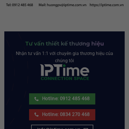
Tư vấn thiết kế thương hiệu
Nhận tư vấn 1:1 với chuyên gia thương hiệu của
chúng tôi
Hotline: 0912 485 468
Hotline: 0834 270 468