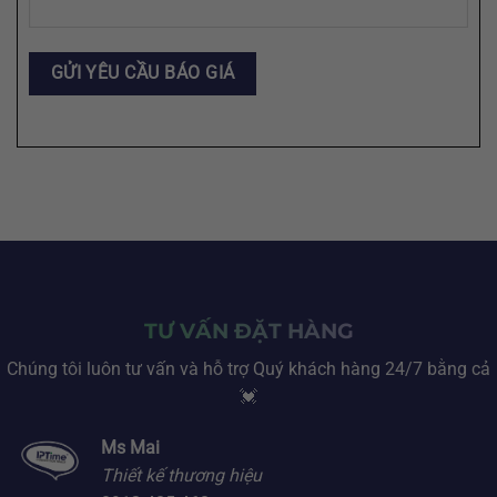
TƯ VẤN ĐẶT HÀNG
Chúng tôi luôn tư vấn và hỗ trợ Quý khách hàng 24/7 bằng cả
💓
Ms Mai
Thiết kế thương hiệu