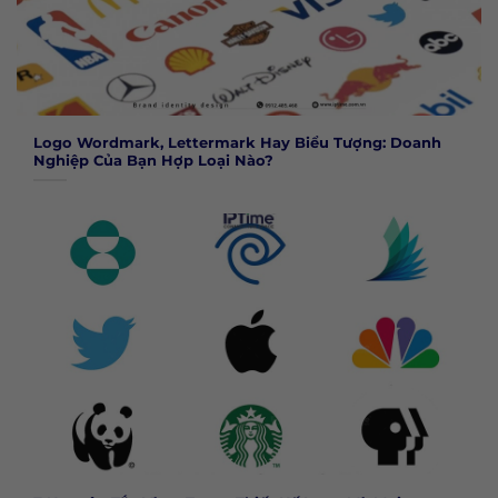
Logo Wordmark, Lettermark Hay Biểu Tượng: Doanh
Nghiệp Của Bạn Hợp Loại Nào?