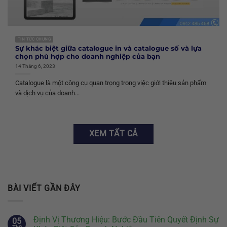
TIN TỨC CHUNG
Sự khác biệt giữa catalogue in và catalogue số và lựa
chọn phù hợp cho doanh nghiệp của bạn
14 Tháng 6, 2023
Catalogue là một công cụ quan trọng trong việc giới thiệu sản phẩm
và dịch vụ của doanh...
XEM TẤT CẢ
BÀI VIẾT GẦN ĐÂY
Định Vị Thương Hiệu: Bước Đầu Tiên Quyết Định Sự
05