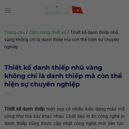
Chuyển
đến
nội
dung
Trang chủ
/
Cẩm nang thiết kế
/
Thiết kế danh thiếp nhũ
vàng không chỉ là danh thiếp mà còn thể hiện sự chuyên
nghiệp
Thiết kế danh thiếp nhũ vàng
không chỉ là danh thiếp mà còn thể
hiện sự chuyên nghiệp
Thiết kế danh thiếp
hiện nay có nhiều kiểu dáng mẫu mã
cũng như mà sắc khác nhau. Chất liệu in ấn công nghệ in
danh thiếp cũng được cập nhật công nghệ mới liên tục.