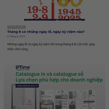
TIN TỨC CHUNG
Tháng 8 có những ngày lễ, ngày kỷ niệm nào?
6 Tháng 8, 2025
Những ngày lễ và ngày kỷ niệm lớn trong tháng 8 là cột mốc giúp
nhắc nhở cộng...