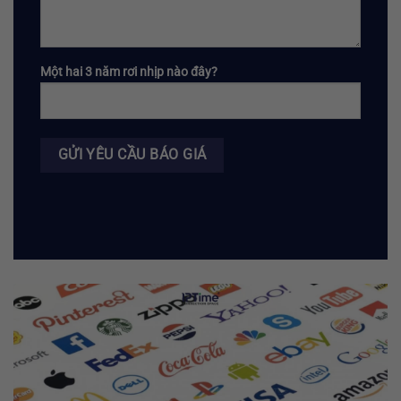
Một hai 3 năm rơi nhịp nào đây?