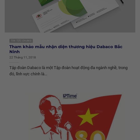
TIN TỨC CHUNG
Tham khảo mẫu nhận diện thương hiệu Dabaco Bắc
Ninh
22 Tháng 11, 2018
Tập đoàn Dabaco là một Tập đoàn hoạt động đa ngành nghề, trong
đó, lĩnh vực chính là...