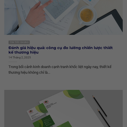
TIN TỨC CHUNG
Đánh giá hiệu quả: công cụ đo lường chiến lược thiết
kế thương hiệu
14 Tháng 2, 2025
Trong bối cảnh kinh doanh cạnh tranh khốc liệt ngày nay, thiết kế
thương hiệu không chỉ là...